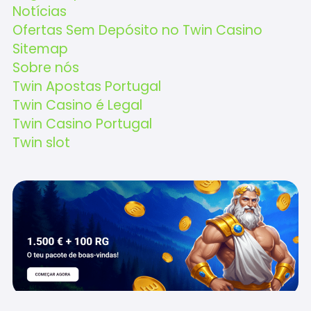
Notícias
Ofertas Sem Depósito no Twin Casino
Sitemap
Sobre nós
Twin Apostas Portugal
Twin Casino é Legal
Twin Casino Portugal
Twin slot