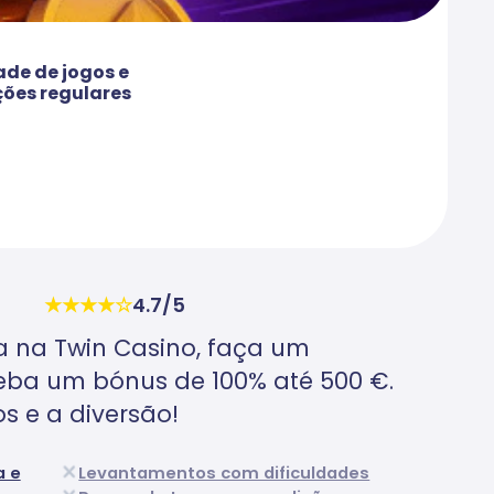
de de jogos e
ões regulares
★
★
★
★
☆
4.7/5
a na Twin Casino, faça um
ceba um bónus de 100% até 500 €.
s e a diversão!
a e
Levantamentos com dificuldades