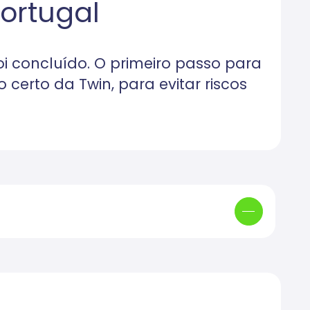
ortugal
oi concluído. O primeiro passo para
certo da Twin, para evitar riscos
de Fazer o Login na Twin Casino
el: Interface Adaptada ao Utilizador
ós o Login