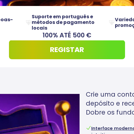
Suporte em português e
boas-
Varieda
métodos de pagamento
promoç
locais
100% ATÉ 500 €
REGISTAR
Crie uma cont
depósito e re
Dobre os fundo
Interface modern