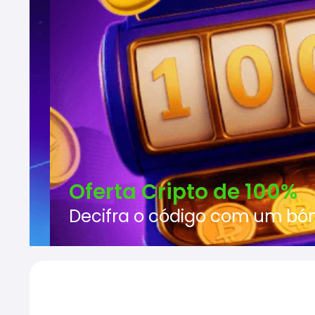
Oferta Cripto de 100%
Decifra o código com um bónus