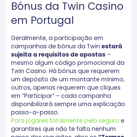
Bónus da Twin Casino
em Portugal
Geralmente, a participação em
campanhas de bónus da Twin
estará
sujeita a requisitos de apostas
–
mesmo algum código promocional da
Twin Casino. Há bónus que requerem
um depósito de um montante mínimo,
outros, apenas requerem que cliques
em “Participar” – cada campanha
disponibilizará sempre uma explicação
passo-a-passo.
Para jogares totalmente pelo seguro
e
garantires que não te falta nenhum