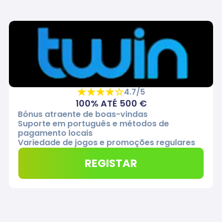
★
★
★
★
☆
4.7/5
100% ATÉ 500 €
Bónus atraente de boas-vindas
Suporte em português e métodos de
pagamento locais
Variedade de jogos e promoções regulares
REGISTAR