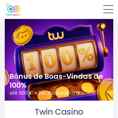
Bónus de Boas-Vindas de
100%
até 500 € + 100 Rodadas Grátis
Twin Casino