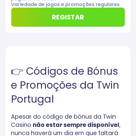
Variedade de jogos e promoções regulares
REGISTAR
👉 Códigos de Bónus
e Promoções da Twin
Portugal
Apesar do código de bónus da Twin
Casino
não estar sempre disponível
,
nunca haverá um dia em que faltará