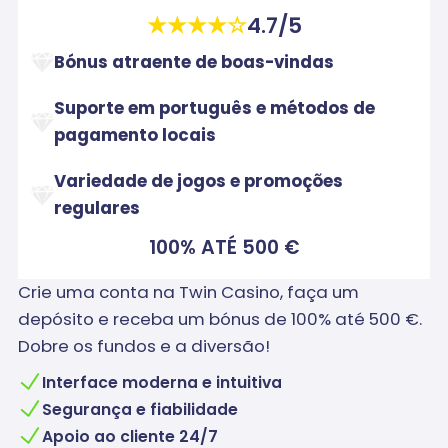
★
★
★
★
☆
4.7/5
Bónus atraente de boas-vindas
Suporte em português e métodos de
pagamento locais
Variedade de jogos e promoções
regulares
100% ATÉ 500 €
Crie uma conta na Twin Casino, faça um
depósito e receba um bónus de 100% até 500 €.
Dobre os fundos e a diversão!
Interface moderna e intuitiva
Segurança e fiabilidade
Apoio ao cliente 24/7