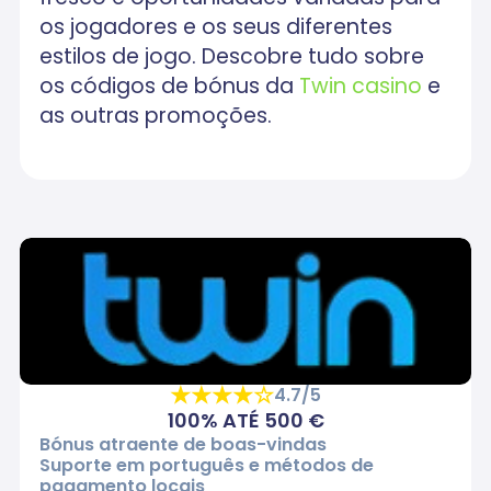
os jogadores e os seus diferentes
estilos de jogo. Descobre tudo sobre
os códigos de bónus da
Twin casino
e
as outras promoções.
★
★
★
★
☆
4.7/5
100% ATÉ 500 €
Bónus atraente de boas-vindas
Suporte em português e métodos de
pagamento locais