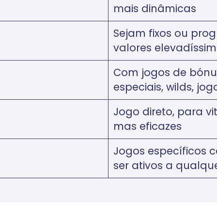
mais dinâmicas
Sejam fixos ou prog
valores elevadíssi
Com jogos de bónus
especiais, wilds, jo
Jogo direto, para vi
mas eficazes
Jogos específicos 
ser ativos a qualqu