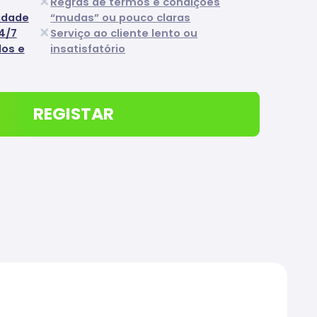
Regras de termos e condições
lidade
“mudas” ou pouco claras
4/7
Serviço ao cliente lento ou
os e
insatisfatório
REGISTAR
boas-vindas de Casino de
 depósito duplo – receba até 300 €
 Casino Twin!