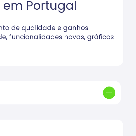
e em Portugal
nto de qualidade e ganhos
e, funcionalidades novas, gráficos
 da Twin: Variedade para Todos os
res na Twin Casino em Portugal