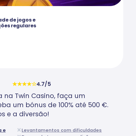
de de jogos e
ões regulares
★
★
★
★
☆
4.7/5
a na Twin Casino, faça um
ceba um bónus de 100% até 500 €.
s e a diversão!
a e
Levantamentos com dificuldades