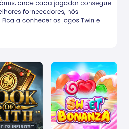
 bónus, onde cada jogador consegue
 Exclusivas para Jogadores de Slots
elhores fornecedores, nós
e Deves Apostar nas Twin Slots Portugal
e. Fica a conhecer os jogos Twin e
s na Twin gratuitamente?
 telemóvel?
JOGAR
JOGAR