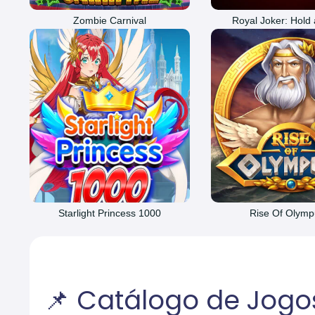
Zombie Carnival
Royal Joker: Hold
JOGAR
JOGAR
Starlight Princess 1000
Rise Of Olymp
📌 Catálogo de Jogo