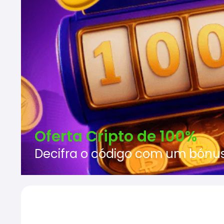
Oferta Cripto de 100%
Decifra o código com um bónus