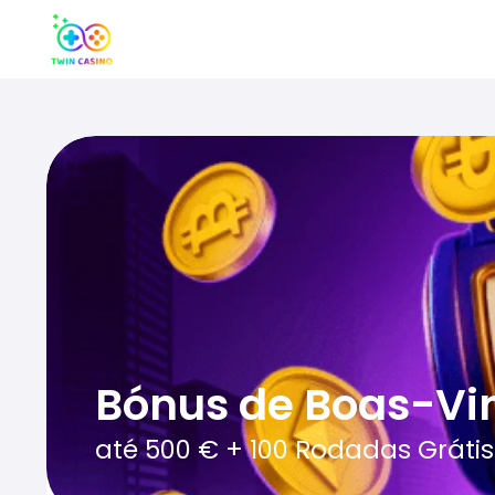
Bónus de Boas-Vi
até 500 € + 100 Rodadas Grátis