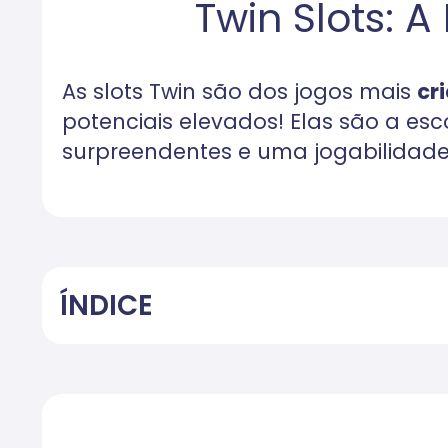
Twin Slots: 
As slots Twin são dos jogos mais
cr
potenciais elevados! Elas são a es
surpreendentes e uma jogabilidade i
ÍNDICE
Twin Slots: A Melhor Diversão Online em
🎰 Fornecedores de Slots de Qualidade 